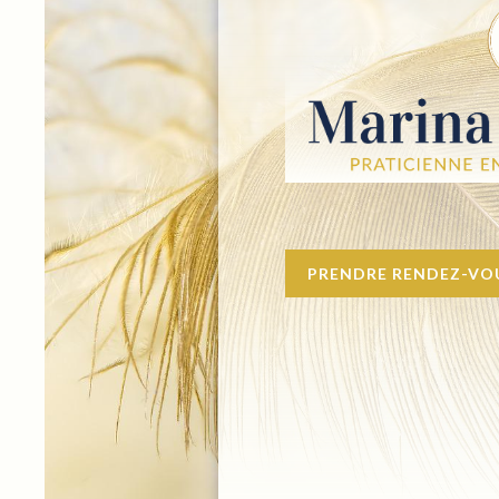
PRENDRE RENDEZ-VOU