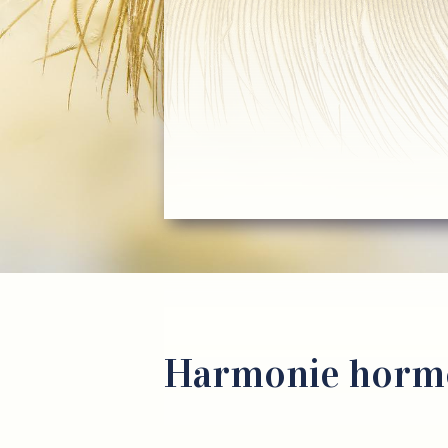
Harmonie hormo