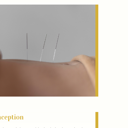
onception