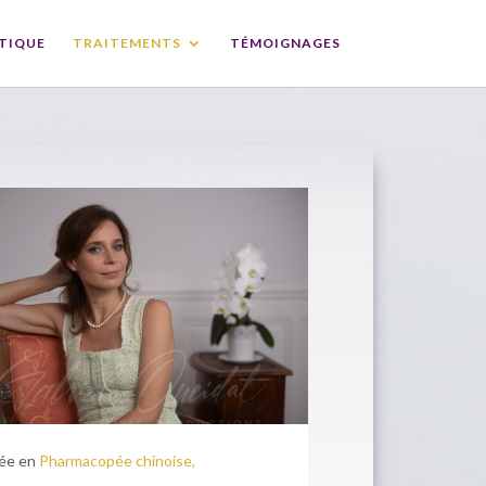
TIQUE
TRAITEMENTS
TÉMOIGNAGES
ée en
Pharmacopée chinoise,