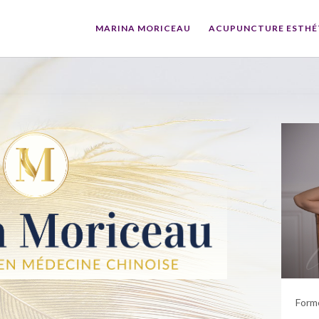
MARINA MORICEAU
ACUPUNCTURE ESTHÉ
Form