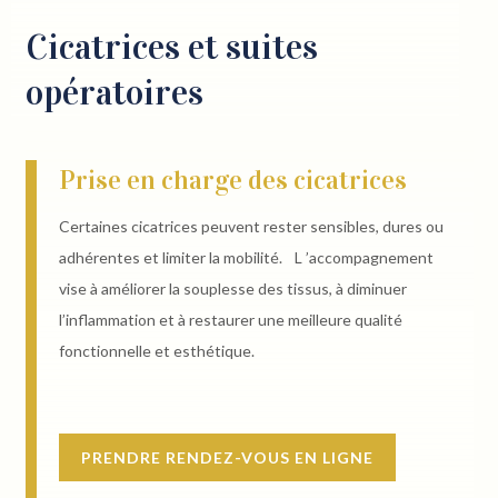
Cicatrices et suites
opératoires
Prise en charge des cicatrices
Certaines cicatrices peuvent rester sensibles, dures ou
adhérentes et limiter la mobilité. L ’accompagnement
vise à améliorer la souplesse des tissus, à diminuer
l’inflammation et à restaurer une meilleure qualité
fonctionnelle et esthétique.
PRENDRE RENDEZ-VOUS EN LIGNE