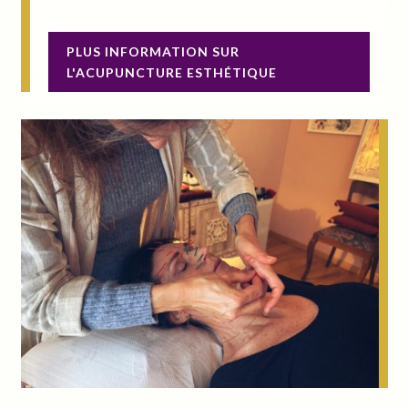
PLUS INFORMATION SUR
L'ACUPUNCTURE ESTHÉTIQUE