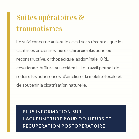
Suites opératoires &
traumatismes
Le suivi concerne autant les cicatrices récentes que les
cicatrices anciennes, après chirurgie plastique ou
reconstructive, orthopédique, abdominale, ORL,
césarienne, brûlure ou accident. Le travail permet de
réduire les adhérences, d’améliorer la mobilité locale et
de soutenir la cicatrisation naturelle.
PLUS INFORMATION SUR
L'ACUPUNCTURE POUR DOULEURS ET
RÉCUPÉRATION POSTOPÉRATOIRE