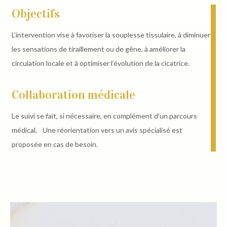
Objectifs
L’intervention vise à favoriser la souplesse tissulaire, à diminuer
les sensations de tiraillement ou de gêne, à améliorer la
circulation locale et à optimiser l’évolution de la cicatrice.
Collaboration médicale
Le suivi se fait, si nécessaire, en complément d’un parcours
médical. Une réorientation vers un avis spécialisé est
proposée en cas de besoin.