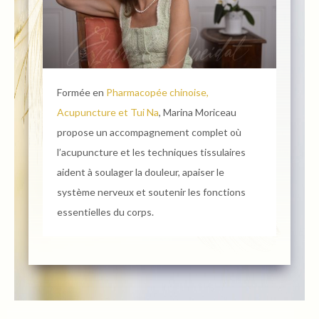
Formée en
Pharmacopée chinoise,
Acupuncture et Tui Na
, Marina Moriceau
propose un accompagnement complet où
l’acupuncture et les techniques tissulaires
aident à soulager la douleur, apaiser le
système nerveux et soutenir les fonctions
essentielles du corps.