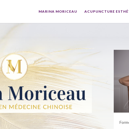
MARINA MORICEAU
ACUPUNCTURE ESTHÉ
Form