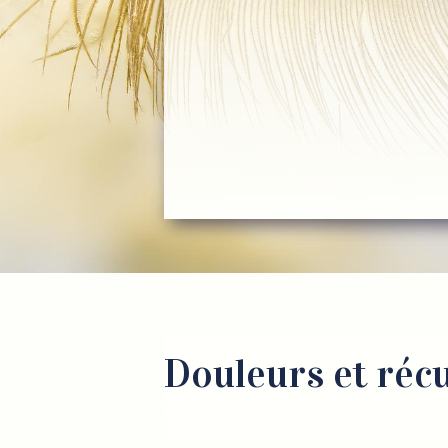
Douleurs et réc