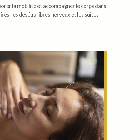
liorer la mobilité et accompagner le corps dans
res, les déséquilibres nerveux et les suites