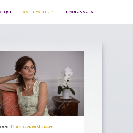
TIQUE
TRAITEMENTS
TÉMOIGNAGES
ée en
Pharmacopée chinoise,