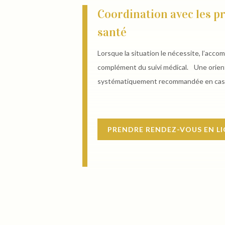
Coordination avec les p
santé
Lorsque la situation le nécessite, l’acc
complément du suivi médical. Une orient
systématiquement recommandée en cas
PRENDRE RENDEZ-VOUS EN L