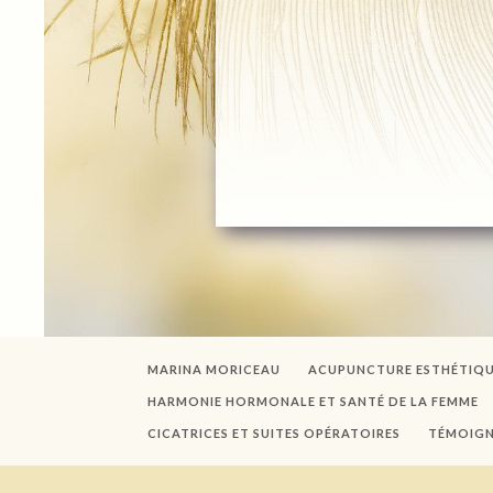
MARINA MORICEAU
ACUPUNCTURE ESTHÉTIQ
HARMONIE HORMONALE ET SANTÉ DE LA FEMME
CICATRICES ET SUITES OPÉRATOIRES
TÉMOIG