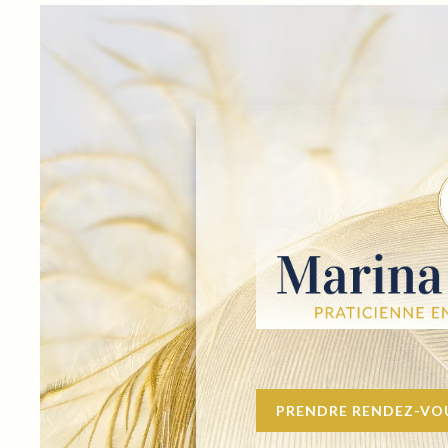
PRENDRE RENDEZ-VOU