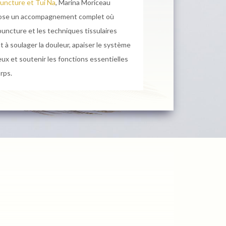
uncture et Tui Na
, Marina Moriceau
ose un accompagnement complet où
puncture et les techniques tissulaires
t à soulager la douleur, apaiser le système
ux et soutenir les fonctions essentielles
rps.